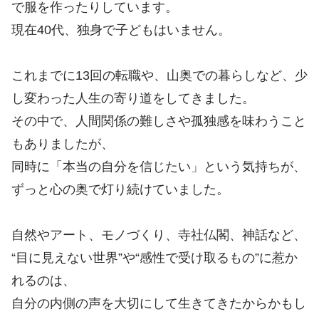
で服を作ったりしています。
現在40代、独身で子どもはいません。
これまでに13回の転職や、山奥での暮らしなど、少
し変わった人生の寄り道をしてきました。
その中で、人間関係の難しさや孤独感を味わうこと
もありましたが、
同時に「本当の自分を信じたい」という気持ちが、
ずっと心の奥で灯り続けていました。
自然やアート、モノづくり、寺社仏閣、神話など、
“目に見えない世界”や“感性で受け取るもの”に惹か
れるのは、
自分の内側の声を大切にして生きてきたからかもし