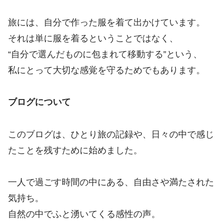
旅には、自分で作った服を着て出かけています。
それは単に服を着るということではなく、
“自分で選んだものに包まれて移動する”という、
私にとって大切な感覚を守るためでもあります。
ブログについて
このブログは、ひとり旅の記録や、日々の中で感じ
たことを残すために始めました。
一人で過ごす時間の中にある、自由さや満たされた
気持ち。
自然の中でふと湧いてくる感性の声。