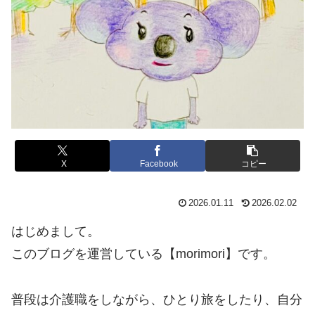
X
Facebook
コピー
2026.01.11
2026.02.02
はじめまして。
このブログを運営している【morimori】です。
普段は介護職をしながら、ひとり旅をしたり、自分