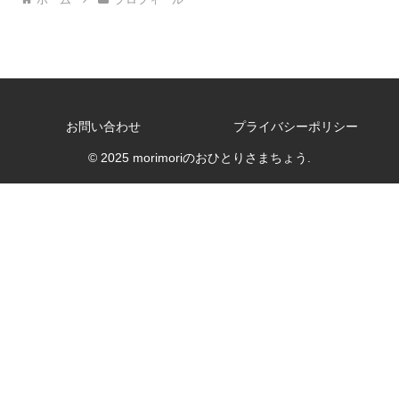
お問い合わせ
プライバシーポリシー
© 2025 morimoriのおひとりさまちょう.