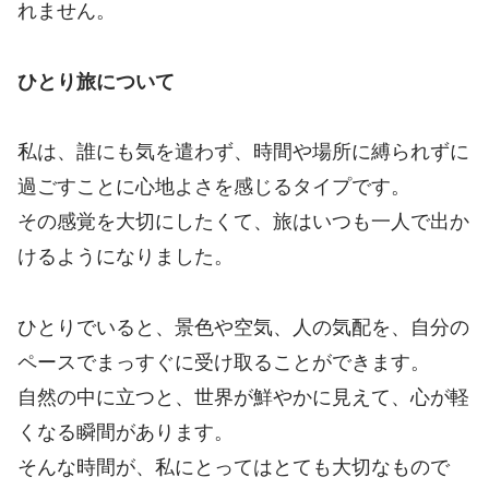
れません。
ひとり旅について
私は、誰にも気を遣わず、時間や場所に縛られずに
過ごすことに心地よさを感じるタイプです。
その感覚を大切にしたくて、旅はいつも一人で出か
けるようになりました。
ひとりでいると、景色や空気、人の気配を、自分の
ペースでまっすぐに受け取ることができます。
自然の中に立つと、世界が鮮やかに見えて、心が軽
くなる瞬間があります。
そんな時間が、私にとってはとても大切なもので