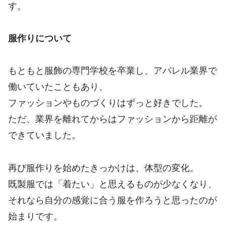
す。
服作りについて
もともと服飾の専門学校を卒業し、アパレル業界で
働いていたこともあり、
ファッションやものづくりはずっと好きでした。
ただ、業界を離れてからはファッションから距離が
できていました。
再び服作りを始めたきっかけは、体型の変化。
既製服では「着たい」と思えるものが少なくなり、
それなら自分の感覚に合う服を作ろうと思ったのが
始まりです。