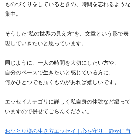
ものづくりをしているときの、時間を忘れるような
集中。
そうした“私の世界の見え方”を、文章という形で表
現していきたいと思っています。
同じように、一人の時間を大切にしたい方や、
自分のペースで生きたいと感じている方に、
何かひとつでも届くものがあれば嬉しいです。
エッセイカテゴリに詳しく私自身の体験など綴って
いますので併せてごらんください。
おひとり様の生き方エッセイ｜心を守り、静かに自