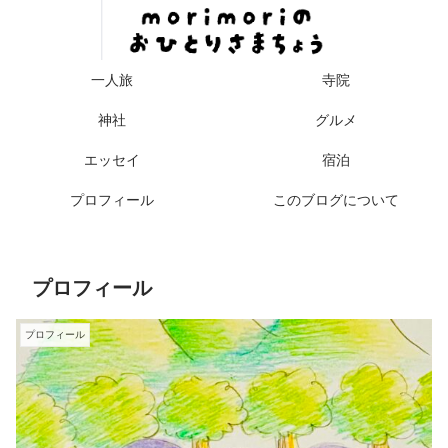
一人旅
寺院
神社
グルメ
エッセイ
宿泊
プロフィール
このブログについて
プロフィール
プロフィール