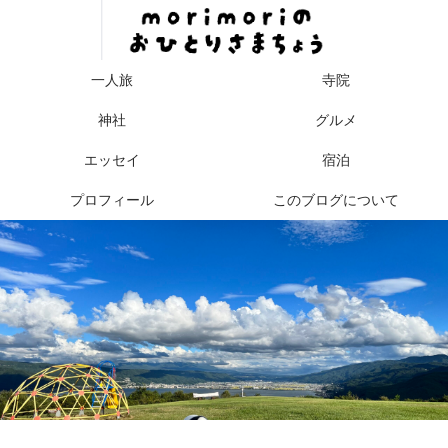
一人旅
寺院
神社
グルメ
エッセイ
宿泊
プロフィール
このブログについて