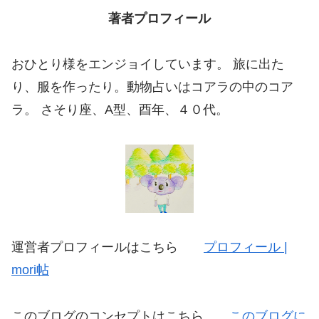
著者プロフィール
おひとり様をエンジョイしています。 旅に出た
り、服を作ったり。動物占いはコアラの中のコア
ラ。 さそり座、A型、酉年、４０代。
運営者プロフィールはこちら
プロフィール |
mori帖
このブログのコンセプトはこちら
このブログに