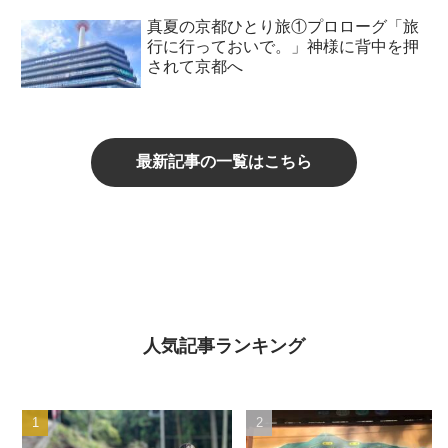
真夏の京都ひとり旅①プロローグ「旅
行に行っておいで。」神様に背中を押
されて京都へ
最新記事の一覧はこちら
人気記事ランキング