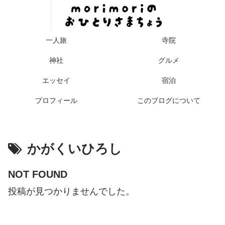
一人旅
寺院
神社
グルメ
エッセイ
宿泊
プロフィール
このブログについて
かがくいひろし
NOT FOUND
投稿が見つかりませんでした。