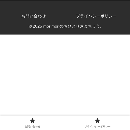
お問い合わせ
プライバシーポリシー
© 2025 morimoriのおひとりさまちょう.
お問い合わせ
プライバシーポリシー