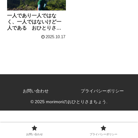
一人であり一人ではな
く、一人ではないけど一
人である おひとりさま
の哲学 前編
2025.10.17
お問い合わせ
プライバシーポリシー
© 2025 morimoriのおひとりさまちょう.
お問い合わせ
プライバシーポリシー