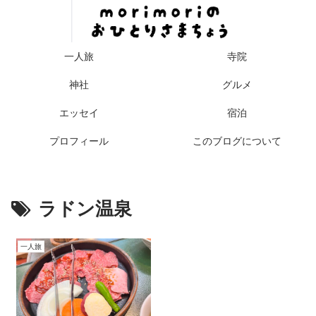
一人旅
寺院
神社
グルメ
エッセイ
宿泊
プロフィール
このブログについて
ラドン温泉
一人旅