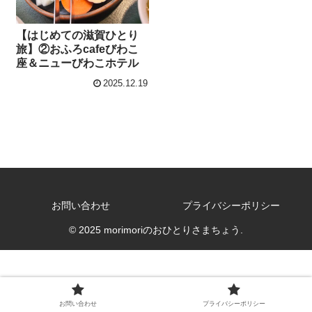
【はじめての滋賀ひとり
旅】②おふろcafeびわこ
座＆ニューびわこホテル
2025.12.19
お問い合わせ
プライバシーポリシー
© 2025 morimoriのおひとりさまちょう.
お問い合わせ
プライバシーポリシー