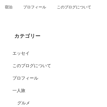
宿泊
プロフィール
このブログについて
カテゴリー
エッセイ
このブログについて
プロフィール
一人旅
グルメ