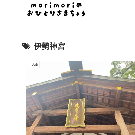
伊勢神宮
一人旅