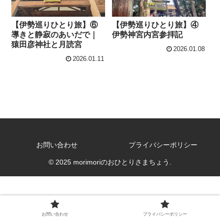
【伊勢巡りひとり旅】⑥
【伊勢巡りひとり旅】④
導きと静寂のあいだで｜
伊勢神宮内宮参拝記
猿田彦神社と月読宮
2026.01.08
2026.01.11
お問い合わせ
プライバシーポリシー
© 2025 morimoriのおひとりさまちょう.
お問い合わせ
プライバシーポリシー