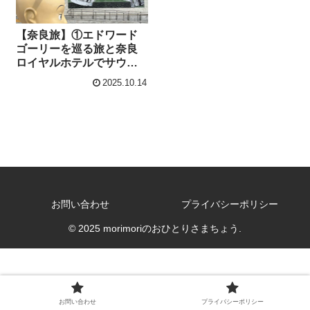
【奈良旅】①エドワード
ゴーリーを巡る旅と奈良
ロイヤルホテルでサウナ
＆ビュッフェ
2025.10.14
お問い合わせ
プライバシーポリシー
© 2025 morimoriのおひとりさまちょう.
お問い合わせ
プライバシーポリシー