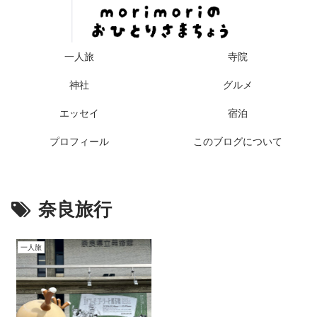
一人旅
寺院
神社
グルメ
エッセイ
宿泊
プロフィール
このブログについて
奈良旅行
一人旅