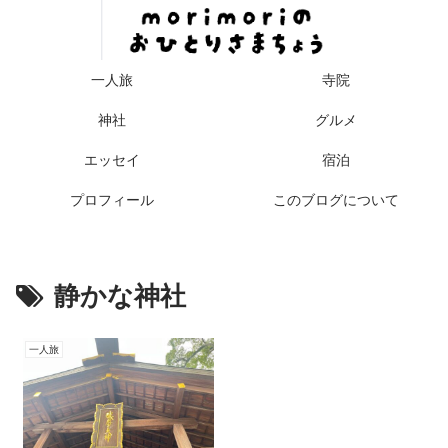
一人旅
寺院
神社
グルメ
エッセイ
宿泊
プロフィール
このブログについて
静かな神社
一人旅