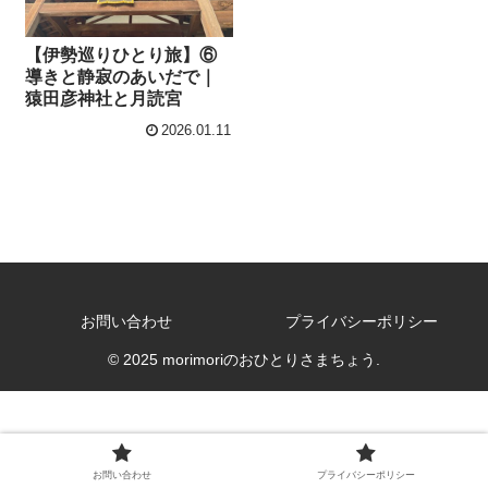
【伊勢巡りひとり旅】⑥
導きと静寂のあいだで｜
猿田彦神社と月読宮
2026.01.11
お問い合わせ
プライバシーポリシー
© 2025 morimoriのおひとりさまちょう.
お問い合わせ
プライバシーポリシー