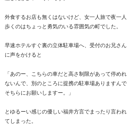
外食するお店も無くはないけど、女一人旅で夜一人
歩くのはちょっと勇気のいる雰囲気の町でした。
早速ホテルすぐ裏の立体駐車場へ、受付のお兄さん
に声をかけると
「あのー、こちらの車だと高さ制限があって停めれ
ないんで、別のところに提携の駐車場ありますんで
そちらにお願いしますー。」
とゆるーい感じの優しい福井方言でまったり言われ
てしまった。