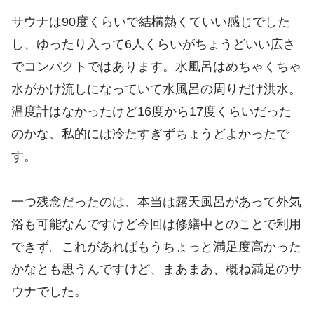
サウナは90度くらいで結構熱くていい感じでした
し、ゆったり入って6人くらいがちょうどいい広さ
でコンパクトではあります。水風呂はめちゃくちゃ
水がかけ流しになっていて水風呂の周りだけ洪水。
温度計はなかったけど16度から17度くらいだった
のかな、私的には冷たすぎずちょうどよかったで
す。
一つ残念だったのは、本当は露天風呂があって外気
浴も可能なんですけど今回は修繕中とのことで利用
できず。これがあればもうちょっと満足度高かった
かなとも思うんですけど、まあまあ、概ね満足のサ
ウナでした。