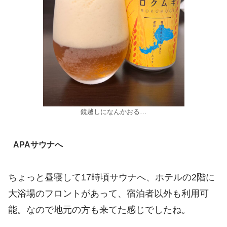
鏡越しになんかおる…
APAサウナへ
ちょっと昼寝して17時頃サウナへ、ホテルの2階に
大浴場のフロントがあって、宿泊者以外も利用可
能。なので地元の方も来てた感じでしたね。