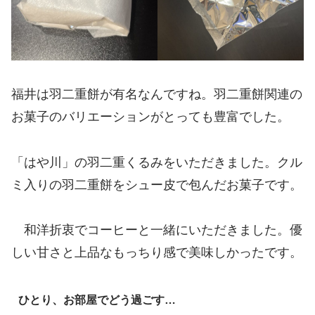
福井は羽二重餅が有名なんですね。羽二重餅関連の
お菓子のバリエーションがとっても豊富でした。
「はや川」の羽二重くるみをいただきました。クル
ミ入りの羽二重餅をシュー皮で包んだお菓子です。
和洋折衷でコーヒーと一緒にいただきました。優
しい甘さと上品なもっちり感で美味しかったです。
ひとり、お部屋でどう過ごす…