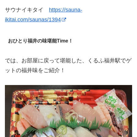
サウナイキタイ
https://sauna-
ikitai.com/saunas/1394
おひとり福井の味堪能Time！
では、お部屋に戻って堪能した、くるふ福井駅でゲ
ットの福井味をご紹介！