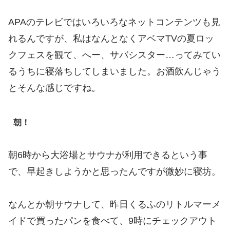
APAのテレビではいろいろなネットコンテンツも見
れるんですが、私はなんとなくアベマTVの夏ロッ
クフェスを観て、へー、サバシスター…ってみてい
るうちに寝落ちしてしまいました。お酒飲んじゃう
とそんな感じですね。
朝！
朝6時から大浴場とサウナが利用できるという事
で、早起きしようかと思ったんですが微妙に寝坊。
なんとか朝サウナして、昨日くるふのリトルマーメ
イドで買ったパンを食べて、9時にチェックアウト