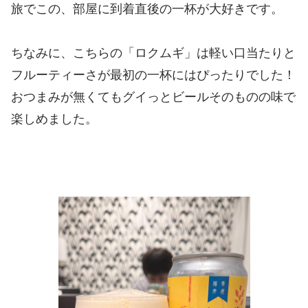
旅でこの、部屋に到着直後の一杯が大好きです。
ちなみに、こちらの「ロクムギ」は軽い口当たりと
フルーティーさが最初の一杯にはぴったりでした！
おつまみが無くてもグイっとビールそのものの味で
楽しめました。