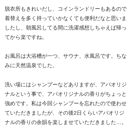
脱衣所もきれいだし、コインランドリーもあるので
着替えを多く持っていかなくても便利だなと思いま
したし、朝風呂してる間に洗濯感想しちゃえば帰っ
てから楽ですね。
お風呂は大浴槽が一つ、サウナ、水風呂です。ちな
みに天然温泉でした。
洗い場にはシャンプーなどありますが、アパオリジ
ナルという事で、アパオリジナルの香りがちょっと
強めです。私は今回シャンプーを忘れたので使わせ
ていただきましたが、その後2日くらいアパオリジ
ナルの香りの余韻を楽しませていただきました…。