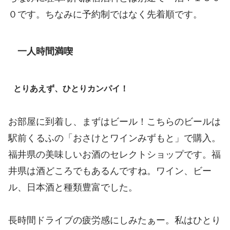
０です。ちなみに予約制ではなく先着順です。
一人時間満喫
とりあえず、ひとりカンパイ！
お部屋に到着し、まずはビール！こちらのビールは
駅前くるふの「おさけとワインみずもと」で購入。
福井県の美味しいお酒のセレクトショップです。福
井県は酒どころでもあるんですね。ワイン、ビー
ル、日本酒と種類豊富でした。
長時間ドライブの疲労感にしみたぁー。私はひとり