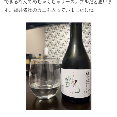
できるなんてめちゃくちゃリーズナブルだと思いま
す。福井名物のカニも入っていましたしね。