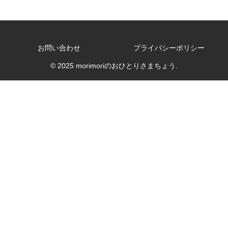
お問い合わせ
プライバシーポリシー
© 2025 morimoriのおひとりさまちょう.