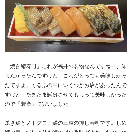
「焼き鯖寿司」これが福井の名物なんですねー、知
らんかったんですけど、これがとっても美味しかっ
たですよ。くるふの中にいくつかお店があったんで
すけど、たまたま試食させてもらって美味しかった
ので「若廣」で買いました。
焼き鯖とノドグロ、鱒の三種の押し寿司です。しめ