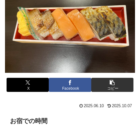
X
Facebook
コピー
2025.06.10
2025.10.07
お宿での時間