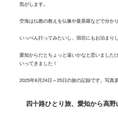
気がします。
空海は仏教の教えを仏像や曼荼羅などで分か
いっぺん行ってみたいし、宿坊にもお泊まり
愛知からだとちょっと遠いかなと思いました
いってきました！
2025年8月24日～25日の旅の記録です。写
四十路ひとり旅、愛知から高野