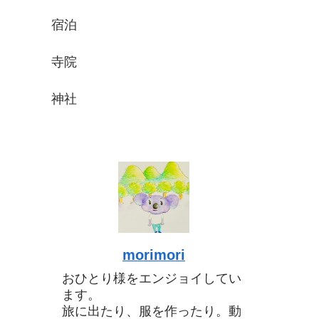
宿泊
寺院
神社
morimori
おひとり様をエンジョイしてい
ます。
旅に出たり、服を作ったり。動