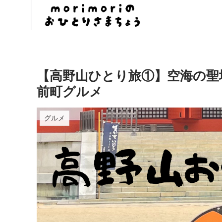
【高野山ひとり旅①】空海の聖
前町グルメ
グルメ