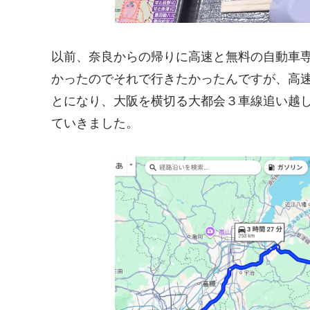
以前、奈良からの帰りに高速と無料の自動車
かったのでそれで行きたかったんですが、高
とになり、大阪を横切る大都会３車線追い越
ていきました。