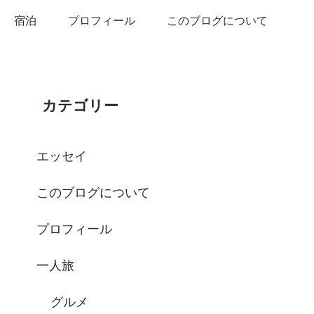
宿泊
プロフィール
このブログについて
カテゴリー
エッセイ
このブログについて
プロフィール
一人旅
グルメ