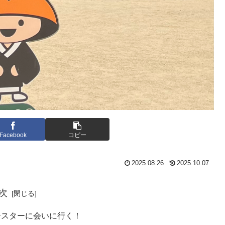
Facebook
コピー
2025.08.26
2025.10.07
次
ースターに会いに行く！